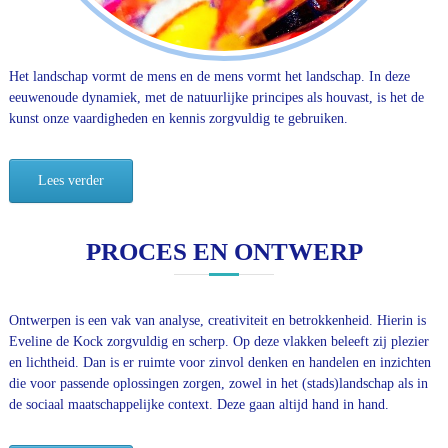
Het landschap vormt de mens en de mens vormt het landschap. In deze
eeuwenoude dynamiek, met de natuurlijke principes als houvast, is het de
kunst onze vaardigheden en kennis zorgvuldig te gebruiken.
Lees verder
PROCES EN ONTWERP
Ontwerpen is een vak van analyse, creativiteit en betrokkenheid. Hierin is
Eveline de Kock zorgvuldig en scherp. Op deze vlakken beleeft zij plezier
en lichtheid. Dan is er ruimte voor zinvol denken en handelen en inzichten
die voor passende oplossingen zorgen, zowel in het (stads)landschap als in
de sociaal maatschappelijke context. Deze gaan altijd hand in hand.