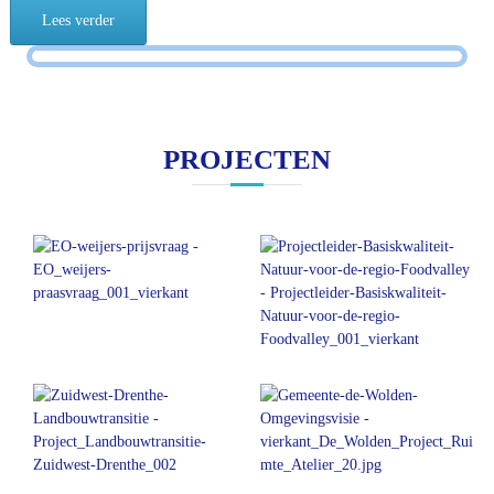
Lees verder
PROJECTEN