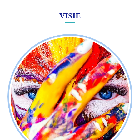
VISIE