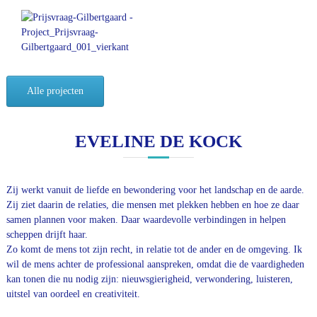
Alle projecten
EVELINE DE KOCK
Zij werkt vanuit de liefde en bewondering voor het landschap en de aarde.
Zij ziet daarin de relaties, die mensen met plekken hebben en hoe ze daar
samen plannen voor maken. Daar waardevolle verbindingen in helpen
scheppen drijft haar.
Zo komt de mens tot zijn recht, in relatie tot de ander en de omgeving. Ik
wil de mens achter de professional aanspreken, omdat die de vaardigheden
kan tonen die nu nodig zijn: nieuwsgierigheid, verwondering, luisteren,
uitstel van oordeel en creativiteit.