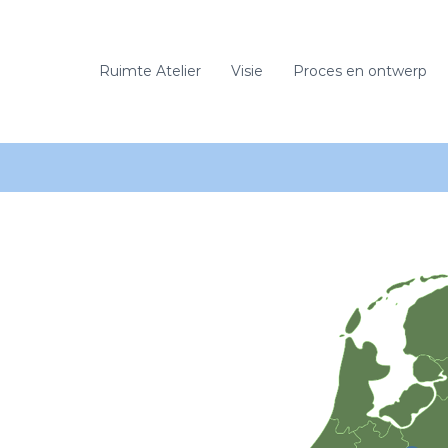
Ruimte Atelier
Visie
Proces en ontwerp