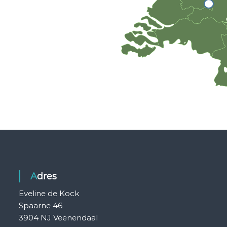
Adres
Eveline de Kock
Spaarne 46
3904 NJ Veenendaal