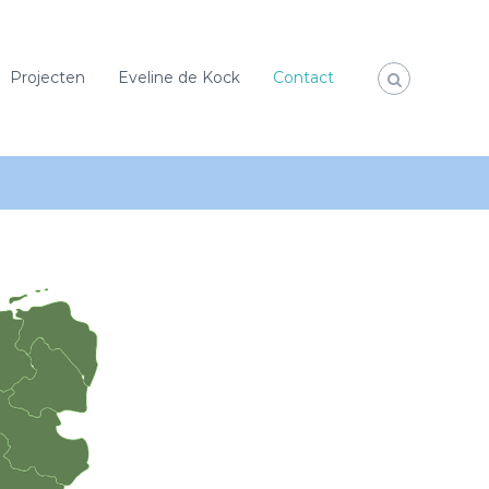
Projecten
Eveline de Kock
Contact