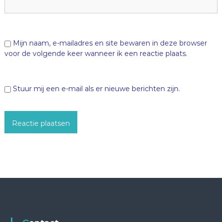
Mijn naam, e-mailadres en site bewaren in deze browser
voor de volgende keer wanneer ik een reactie plaats.
Stuur mij een e-mail als er nieuwe berichten zijn.