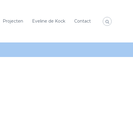
Projecten
Eveline de Kock
Contact