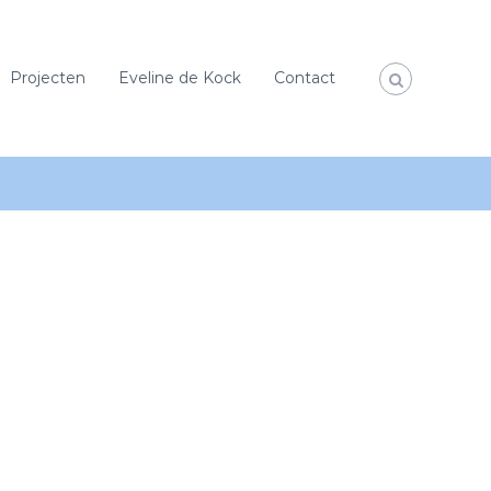
Projecten
Eveline de Kock
Contact