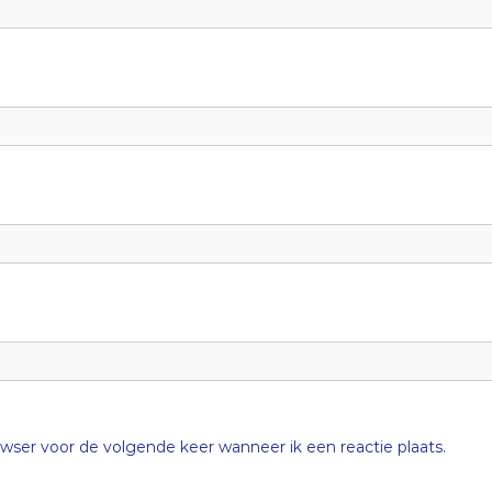
wser voor de volgende keer wanneer ik een reactie plaats.