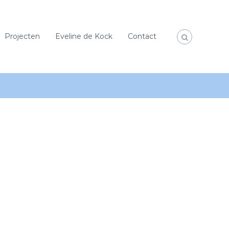
Projecten
Eveline de Kock
Contact