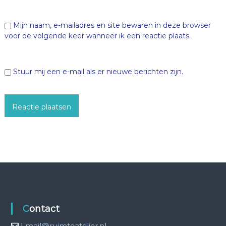
Mijn naam, e-mailadres en site bewaren in deze browser
voor de volgende keer wanneer ik een reactie plaats.
Stuur mij een e-mail als er nieuwe berichten zijn.
Contact
|
mail@ruimteatelier.nl