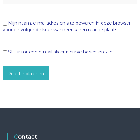
Mijn naam, e-mailadres en site bewaren in deze browser
voor de volgende keer wanneer ik een reactie plaats.
Stuur mij een e-mail als er nieuwe berichten zijn.
Contact