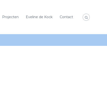
Projecten
Eveline de Kock
Contact