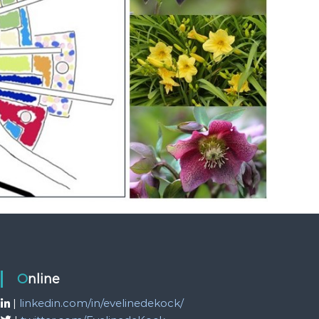
Online
|
linkedin.com/in/evelinedekock/