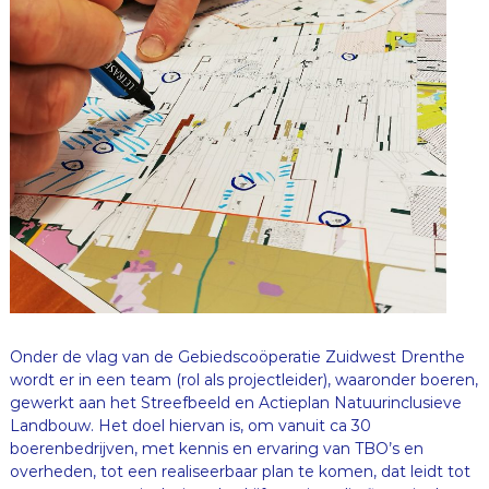
Onder de vlag van de Gebiedscoöperatie Zuidwest Drenthe
wordt er in een team (rol als projectleider), waaronder boeren,
gewerkt aan het Streefbeeld en Actieplan Natuurinclusieve
Landbouw. Het doel hiervan is, om vanuit ca 30
boerenbedrijven, met kennis en ervaring van TBO’s en
overheden, tot een realiseerbaar plan te komen, dat leidt tot